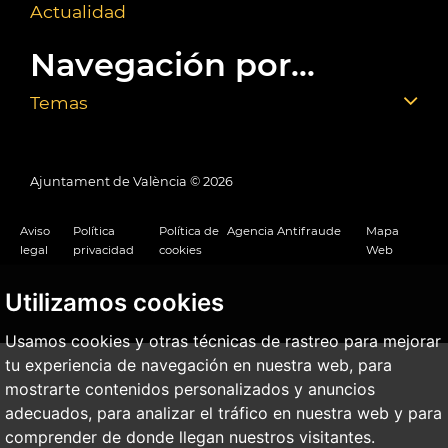
Actualidad
Navegación por...
Temas
Ajuntament de València ©
2026
Aviso
Política
Política de
Agencia Antifraude
Mapa
legal
privacidad
cookies
Web
Utilizamos cookies
Usamos cookies y otras técnicas de rastreo para mejorar
tu experiencia de navegación en nuestra web, para
mostrarte contenidos personalizados y anuncios
adecuados, para analizar el tráfico en nuestra web y para
comprender de donde llegan nuestros visitantes.