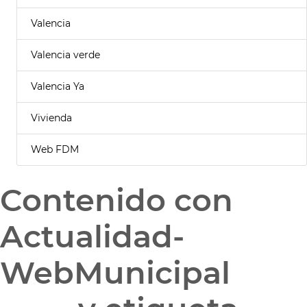
Valencia
Valencia verde
Valencia Ya
Vivienda
Web FDM
Contenido con
Actualidad-
WebMunicipal