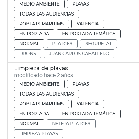
MEDIO AMBIENTE
PLAYAS
TODAS LAS AUDIENCIAS
POBLATS MARITIMS
VALENCIA
EN PORTADA
EN PORTADA TEMÁTICA
NORMAL
PLATGES
SEGURETAT
DRONS
JUAN CARLOS CABALLERO
Limpieza de playas
modificado hace 2 años
MEDIO AMBIENTE
PLAYAS
TODAS LAS AUDIENCIAS
POBLATS MARITIMS
VALENCIA
EN PORTADA
EN PORTADA TEMÁTICA
NORMAL
NETEJA PLATGES
LIMPIEZA PLAYAS