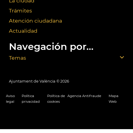
La ciudad
Trámites
Atención ciudadana
Actualidad
Navegación por...
Temas
Ajuntament de València ©
2026
Aviso
Política
Política de
Agencia Antifraude
Mapa
legal
privacidad
cookies
Web