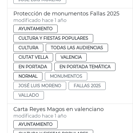
Protección de monumentos Fallas 2025
modificado hace 1 año
AYUNTAMIENTO
CULTURA Y FIESTAS POPULARES
CULTURA
TODAS LAS AUDIENCIAS
CIUTAT VELLA
VALENCIA
EN PORTADA
EN PORTADA TEMÁTICA
NORMAL
MONUMENTOS
JOSÉ LUIS MORENO
FALLAS 2025
VALLADO
Carta Reyes Magos en valenciano
modificado hace 1 año
AYUNTAMIENTO