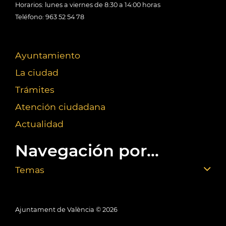
Horarios: lunes a viernes de 8:30 a 14:00 horas
Teléfono: 963 52 54 78
Ayuntamiento
La ciudad
Trámites
Atención ciudadana
Actualidad
Navegación por...
Temas
Ajuntament de València ©
2026