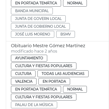
EN PORTADA TEMÁTICA
NORMAL
BANDA MUNICIPAL
JUNTA DE GOVERN LOCAL
JUNTA DE GOBIERNO LOCAL
JOSÉ LUIS MORENO
BSMV
Obituario Mestre Gómez Martínez
modificado hace 2 años
AYUNTAMIENTO
CULTURA Y FIESTAS POPULARES
CULTURA
TODAS LAS AUDIENCIAS
VALENCIA
EN PORTADA
EN PORTADA TEMÁTICA
NORMAL
CULTURA Y FIESTAS POPULARES
PALAU DE LA MÚSICA