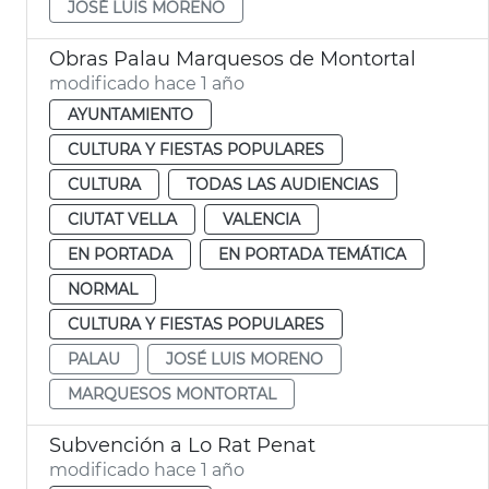
JOSÉ LUIS MORENO
Obras Palau Marquesos de Montortal
modificado hace 1 año
AYUNTAMIENTO
CULTURA Y FIESTAS POPULARES
CULTURA
TODAS LAS AUDIENCIAS
CIUTAT VELLA
VALENCIA
EN PORTADA
EN PORTADA TEMÁTICA
NORMAL
CULTURA Y FIESTAS POPULARES
PALAU
JOSÉ LUIS MORENO
MARQUESOS MONTORTAL
Subvención a Lo Rat Penat
modificado hace 1 año