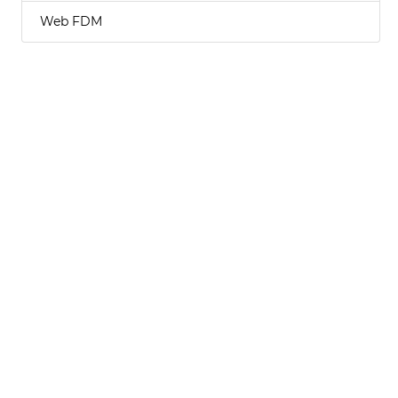
Web FDM