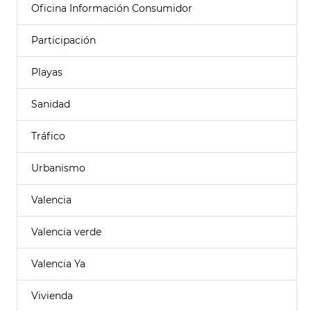
Oficina Información Consumidor
Participación
Playas
Sanidad
Tráfico
Urbanismo
Valencia
Valencia verde
Valencia Ya
Vivienda