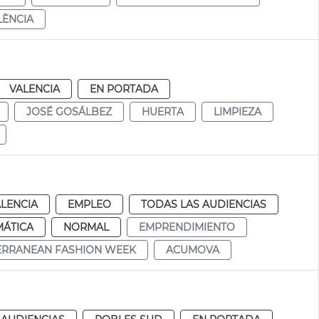
LÈNCIA
VALENCIA
EN PORTADA
JOSÉ GOSÁLBEZ
HUERTA
LIMPIEZA
LENCIA
EMPLEO
TODAS LAS AUDIENCIAS
MÁTICA
NORMAL
EMPRENDIMIENTO
ERRANEAN FASHION WEEK
ACUMOVA