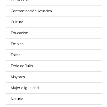
Bomberos
Contaminación Acústica
Cultura
Educación
Empleo
Fallas
Feria de Julio
Mayores
Mujer e Igualdad
Naturia