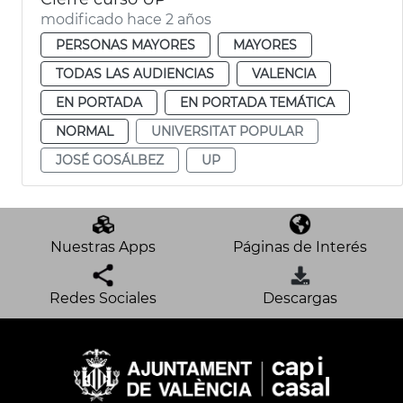
modificado hace 2 años
PERSONAS MAYORES
MAYORES
TODAS LAS AUDIENCIAS
VALENCIA
EN PORTADA
EN PORTADA TEMÁTICA
NORMAL
UNIVERSITAT POPULAR
JOSÉ GOSÁLBEZ
UP
Nuestras Apps
Páginas de Interés
Redes Sociales
Descargas