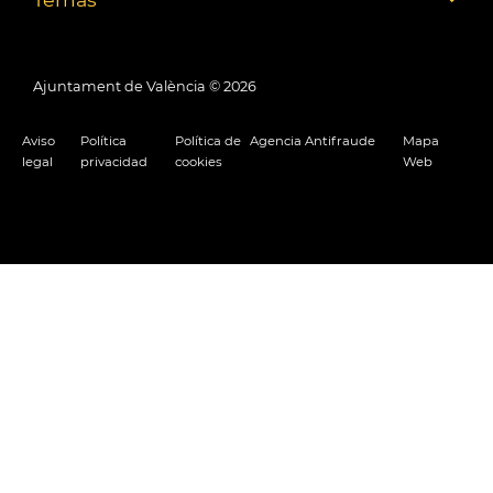
Ajuntament de València ©
2026
Aviso
Política
Política de
Agencia Antifraude
Mapa
legal
privacidad
cookies
Web