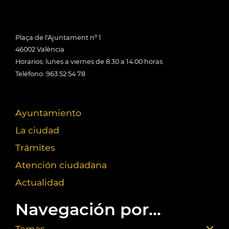
Plaça de l'Ajuntament nº 1
46002 València
Horarios: lunes a viernes de 8:30 a 14:00 horas
Teléfono: 963 52 54 78
Ayuntamiento
La ciudad
Trámites
Atención ciudadana
Actualidad
Navegación por...
Temas