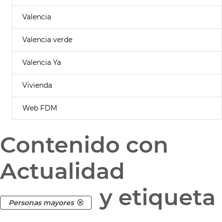
Valencia
Valencia verde
Valencia Ya
Vivienda
Web FDM
Contenido con
Actualidad
y etiqueta
Personas mayores