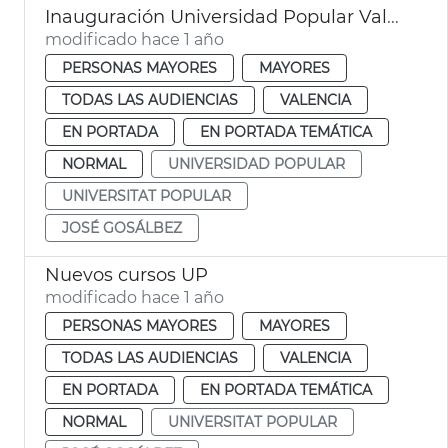
Inauguración Universidad Popular València
modificado hace 1 año
PERSONAS MAYORES
MAYORES
TODAS LAS AUDIENCIAS
VALENCIA
EN PORTADA
EN PORTADA TEMÁTICA
NORMAL
UNIVERSIDAD POPULAR
UNIVERSITAT POPULAR
JOSÉ GOSÁLBEZ
Nuevos cursos UP
modificado hace 1 año
PERSONAS MAYORES
MAYORES
TODAS LAS AUDIENCIAS
VALENCIA
EN PORTADA
EN PORTADA TEMÁTICA
NORMAL
UNIVERSITAT POPULAR