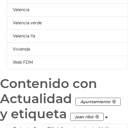
Valencia
Valencia verde
Valencia Ya
Vivienda
Web FDM
Contenido con
Actualidad
Ayuntamiento
y etiqueta
.
joan ribó