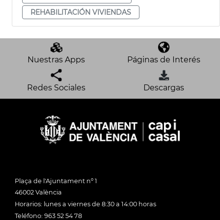
REHABILITACIÓN VIVIENDAS
Nuestras Apps
Páginas de Interés
Redes Sociales
Descargas
Plaça de l'Ajuntament nº 1
46002 València
Horarios: lunes a viernes de 8:30 a 14:00 horas
Teléfono: 963 52 54 78