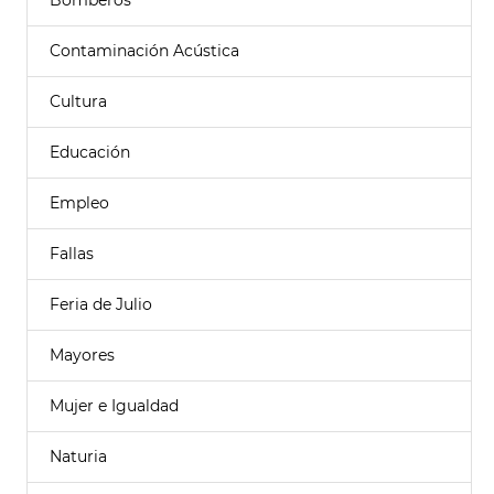
Bomberos
Contaminación Acústica
Cultura
Educación
Empleo
Fallas
Feria de Julio
Mayores
Mujer e Igualdad
Naturia