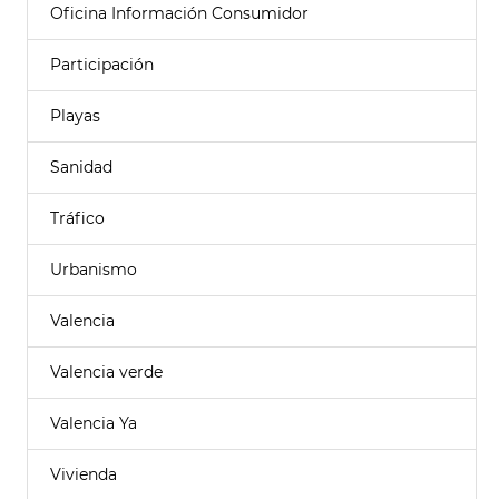
Oficina Información Consumidor
Participación
Playas
Sanidad
Tráfico
Urbanismo
Valencia
Valencia verde
Valencia Ya
Vivienda