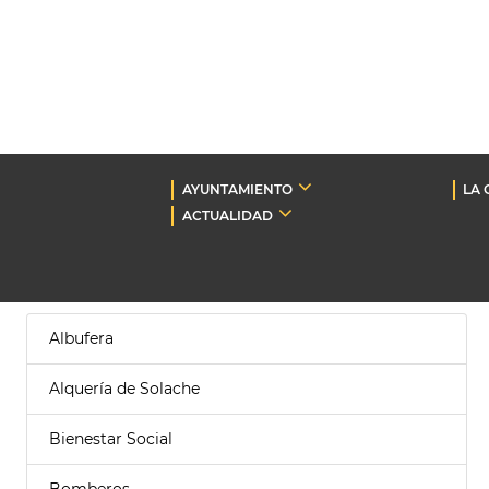
AYUNTAMIENTO
LA 
ACTUALIDAD
Albufera
Alquería de Solache
Bienestar Social