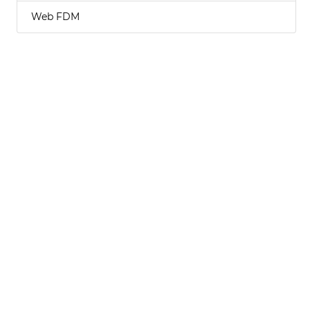
Web FDM