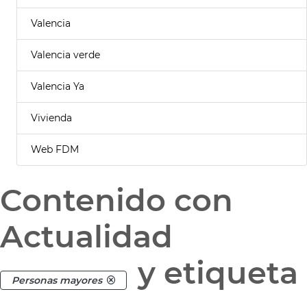
Valencia
Valencia verde
Valencia Ya
Vivienda
Web FDM
Contenido con
Actualidad
y etiqueta
Personas mayores