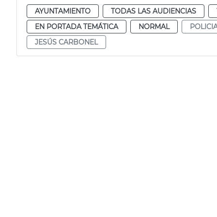
AYUNTAMIENTO
TODAS LAS AUDIENCIAS
EN PORTADA TEMÁTICA
NORMAL
POLICI
JESÚS CARBONEL