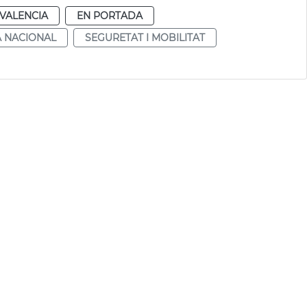
VALENCIA
EN PORTADA
A NACIONAL
SEGURETAT I MOBILITAT