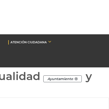
ATENCIÓN CIUDADANA
ualidad
y
Ayuntamiento