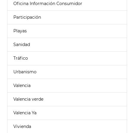
Oficina Información Consumidor
Participación
Playas
Sanidad
Tráfico
Urbanismo
Valencia
Valencia verde
Valencia Ya
Vivienda