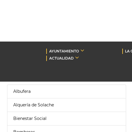
AYUNTAMIENTO
LA 
ACTUALIDAD
Albufera
Alquería de Solache
Bienestar Social