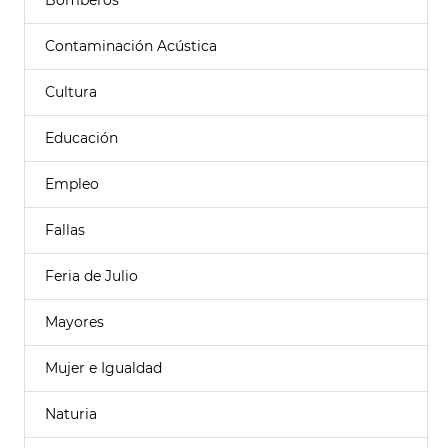
Bomberos
Contaminación Acústica
Cultura
Educación
Empleo
Fallas
Feria de Julio
Mayores
Mujer e Igualdad
Naturia