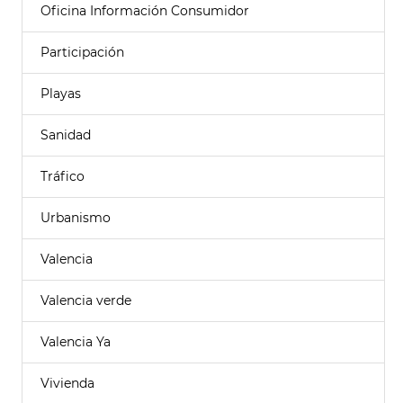
Oficina Información Consumidor
Participación
Playas
Sanidad
Tráfico
Urbanismo
Valencia
Valencia verde
Valencia Ya
Vivienda