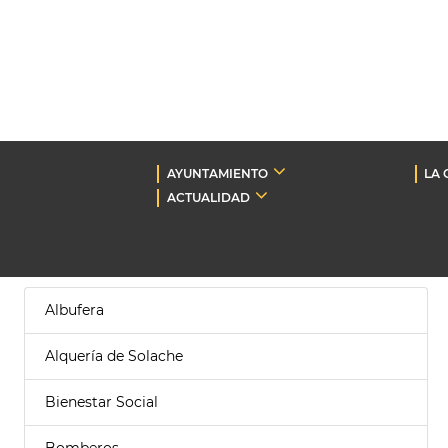
AYUNTAMIENTO
LA 
ACTUALIDAD
Albufera
Alquería de Solache
Bienestar Social