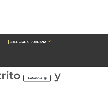
ATENCIÓN CIUDADANA
rito
y
Valencia