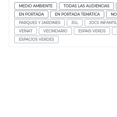
MEDIO AMBIENTE
TODAS LAS AUDIENCIAS
EN PORTADA
EN PORTADA TEMÁTICA
NO
PARQUES Y JARDINES
JGL
JOCS INFANTI
VEÏNAT
VECINDARIO
ESPAIS VERDS
ESPACIOS VERDES