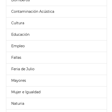
Bomberos
Contaminación Acústica
Cultura
Educación
Empleo
Fallas
Feria de Julio
Mayores
Mujer e Igualdad
Naturia