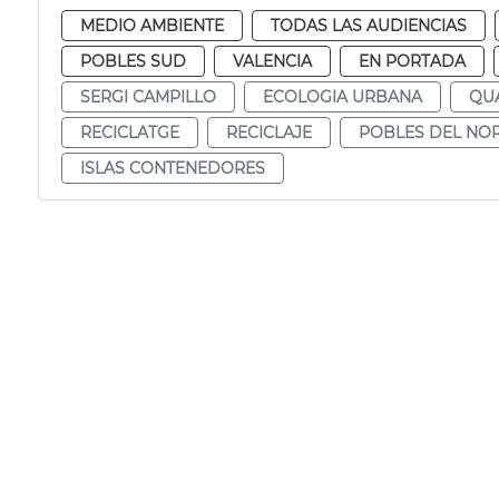
MEDIO AMBIENTE
TODAS LAS AUDIENCIAS
POBLES SUD
VALENCIA
EN PORTADA
SERGI CAMPILLO
ECOLOGIA URBANA
QU
RECICLATGE
RECICLAJE
POBLES DEL NO
ISLAS CONTENEDORES