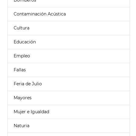
Bomberos
Contaminación Acústica
Cultura
Educación
Empleo
Fallas
Feria de Julio
Mayores
Mujer e Igualdad
Naturia