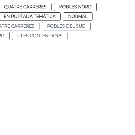
QUATRE CARRERES
POBLES NORD
EN PORTADA TEMÁTICA
NORMAL
ATRE CARRERES
POBLES DEL SUD
RD
ILLES CONTENIDORS