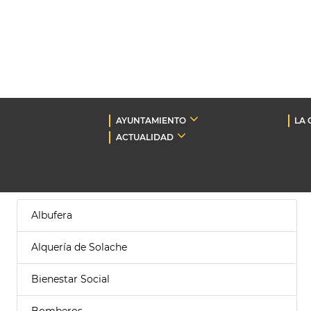
AYUNTAMIENTO
LA 
ACTUALIDAD
Albufera
Alquería de Solache
Bienestar Social