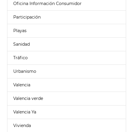
Oficina Información Consumidor
Participación
Playas
Sanidad
Tráfico
Urbanismo
Valencia
Valencia verde
Valencia Ya
Vivienda