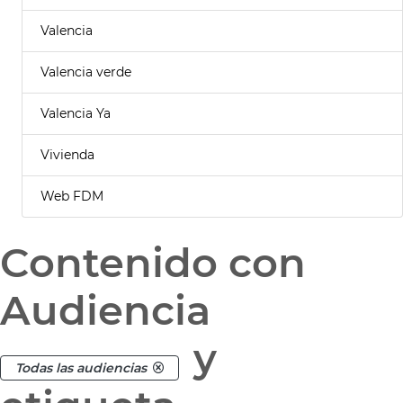
Valencia
Valencia verde
Valencia Ya
Vivienda
Web FDM
Contenido con
Audiencia
y
Todas las audiencias