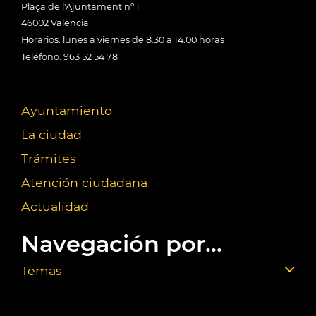
Plaça de l'Ajuntament nº 1
46002 València
Horarios: lunes a viernes de 8:30 a 14:00 horas
Teléfono: 963 52 54 78
Ayuntamiento
La ciudad
Trámites
Atención ciudadana
Actualidad
Navegación por...
Temas