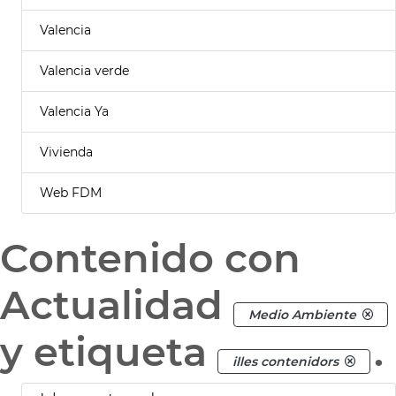
Valencia
Valencia verde
Valencia Ya
Vivienda
Web FDM
Contenido con
Actualidad
Medio Ambiente
y etiqueta
.
illes contenidors