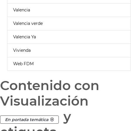
Valencia
Valencia verde
Valencia Ya
Vivienda
Web FDM
Contenido con
Visualización
y
En portada temática