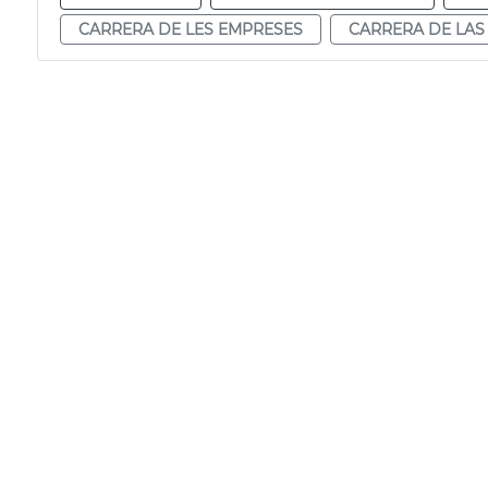
CARRERA DE LES EMPRESES
CARRERA DE LAS