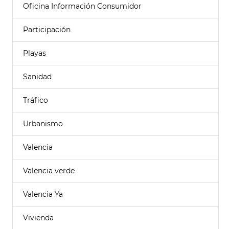
Oficina Información Consumidor
Participación
Playas
Sanidad
Tráfico
Urbanismo
Valencia
Valencia verde
Valencia Ya
Vivienda