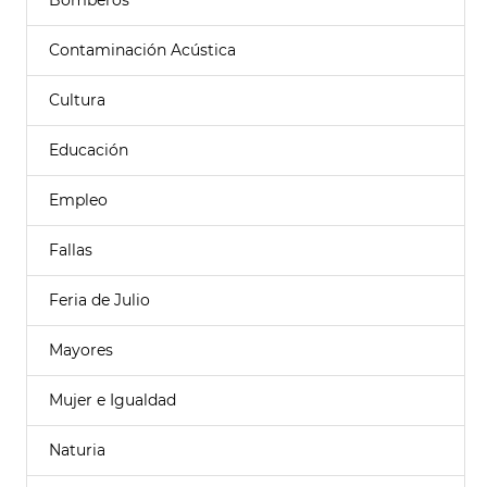
Bomberos
Contaminación Acústica
Cultura
Educación
Empleo
Fallas
Feria de Julio
Mayores
Mujer e Igualdad
Naturia