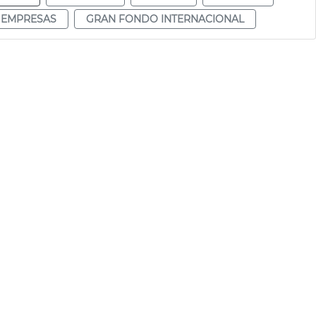
 EMPRESAS
GRAN FONDO INTERNACIONAL