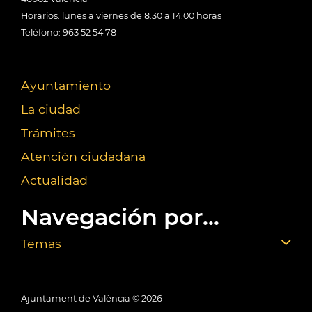
Horarios: lunes a viernes de 8:30 a 14:00 horas
Teléfono: 963 52 54 78
Ayuntamiento
La ciudad
Trámites
Atención ciudadana
Actualidad
Navegación por...
Temas
Ajuntament de València ©
2026