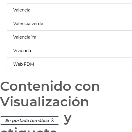
Valencia
Valencia verde
Valencia Ya
Vivienda
Web FDM
Contenido con
Visualización
y
En portada temática