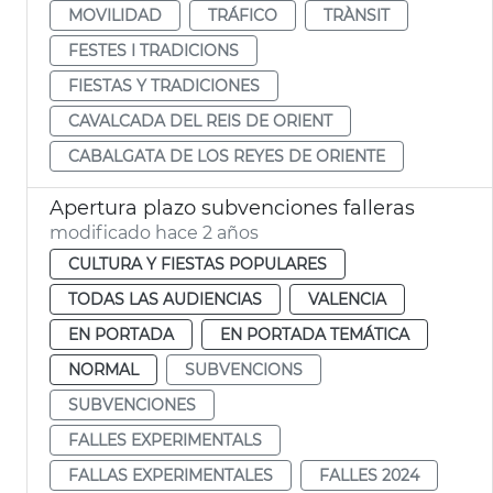
MOVILIDAD
TRÁFICO
TRÀNSIT
FESTES I TRADICIONS
FIESTAS Y TRADICIONES
CAVALCADA DEL REIS DE ORIENT
CABALGATA DE LOS REYES DE ORIENTE
Apertura plazo subvenciones falleras
modificado hace 2 años
CULTURA Y FIESTAS POPULARES
TODAS LAS AUDIENCIAS
VALENCIA
EN PORTADA
EN PORTADA TEMÁTICA
NORMAL
SUBVENCIONS
SUBVENCIONES
FALLES EXPERIMENTALS
FALLAS EXPERIMENTALES
FALLES 2024