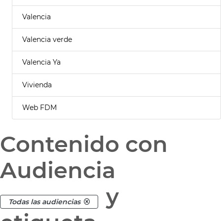
Valencia
Valencia verde
Valencia Ya
Vivienda
Web FDM
Contenido con
Audiencia
y
Todas las audiencias