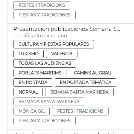
FESTES I TRADICIONS
FIESTAS Y TRADICIONES
Presentación publicaciones Semana Santa Marinera
modificado hace 1 año
CULTURA Y FIESTAS POPULARES
TURISMO
VALENCIA
TODAS LAS AUDIENCIAS
POBLATS MARITIMS
CAMINS AL GRAU
EN PORTADA
EN PORTADA TEMÁTICA
NORMAL
SEMANA SANTA MARINERA
SETMANA SANTA MARINERA
MÓNICA GIL
FESTES I TRADICIONS
FIESTAS Y TRADICIONES