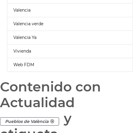
Valencia
Valencia verde
Valencia Ya
Vivienda
Web FDM
Contenido con
Actualidad
y
Pueblos de València