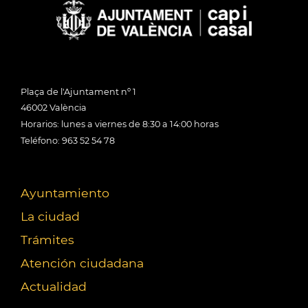
Plaça de l'Ajuntament nº 1
46002 València
Horarios: lunes a viernes de 8:30 a 14:00 horas
Teléfono: 963 52 54 78
Ayuntamiento
La ciudad
Trámites
Atención ciudadana
Actualidad