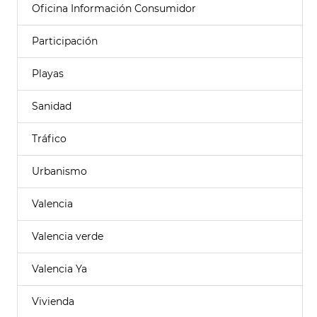
Oficina Información Consumidor
Participación
Playas
Sanidad
Tráfico
Urbanismo
Valencia
Valencia verde
Valencia Ya
Vivienda