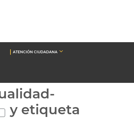
ATENCIÓN CIUDADANA
ualidad-
y etiqueta