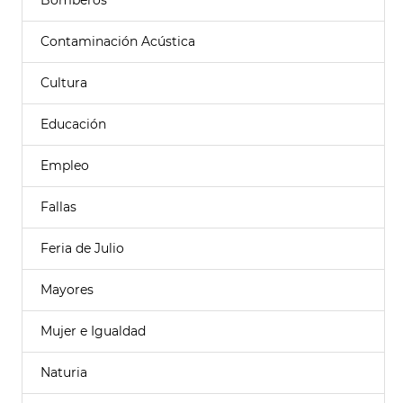
Bomberos
Contaminación Acústica
Cultura
Educación
Empleo
Fallas
Feria de Julio
Mayores
Mujer e Igualdad
Naturia