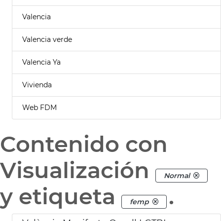
Valencia
Valencia verde
Valencia Ya
Vivienda
Web FDM
Contenido con
Visualización
Normal
y etiqueta
.
femp