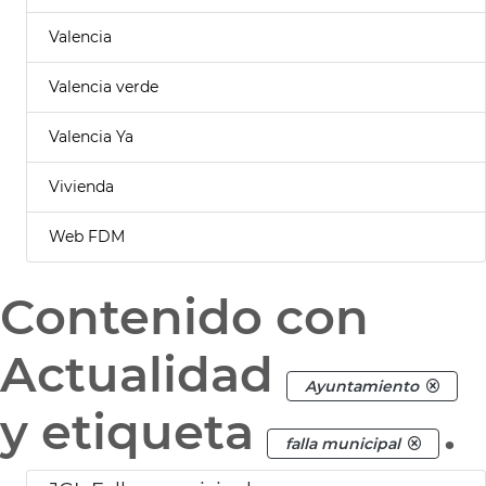
Valencia
Valencia verde
Valencia Ya
Vivienda
Web FDM
Contenido con
Actualidad
Ayuntamiento
y etiqueta
.
falla municipal