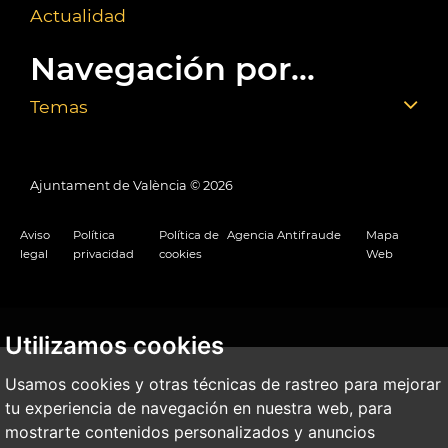
Actualidad
Navegación por...
Temas
Ajuntament de València ©
2026
Aviso
Política
Política de
Agencia Antifraude
Mapa
legal
privacidad
cookies
Web
Utilizamos cookies
Usamos cookies y otras técnicas de rastreo para mejorar
tu experiencia de navegación en nuestra web, para
mostrarte contenidos personalizados y anuncios