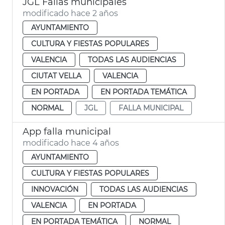
JGL Fallas municipales
modificado hace 2 años
AYUNTAMIENTO
CULTURA Y FIESTAS POPULARES
VALENCIA
TODAS LAS AUDIENCIAS
CIUTAT VELLA
VALENCIA
EN PORTADA
EN PORTADA TEMÁTICA
NORMAL
JGL
FALLA MUNICIPAL
App falla municipal
modificado hace 4 años
AYUNTAMIENTO
CULTURA Y FIESTAS POPULARES
INNOVACIÓN
TODAS LAS AUDIENCIAS
VALENCIA
EN PORTADA
EN PORTADA TEMÁTICA
NORMAL