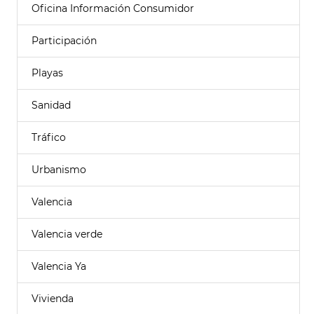
Oficina Información Consumidor
Participación
Playas
Sanidad
Tráfico
Urbanismo
Valencia
Valencia verde
Valencia Ya
Vivienda