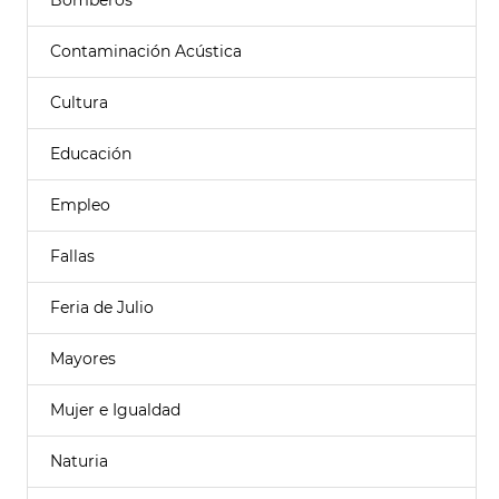
Bomberos
Contaminación Acústica
Cultura
Educación
Empleo
Fallas
Feria de Julio
Mayores
Mujer e Igualdad
Naturia