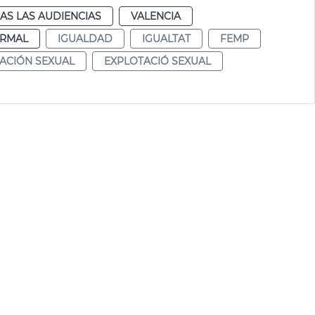
AS LAS AUDIENCIAS
VALENCIA
RMAL
IGUALDAD
IGUALTAT
FEMP
ACIÓN SEXUAL
EXPLOTACIÓ SEXUAL