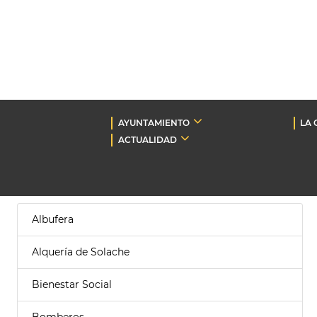
AYUNTAMIENTO
LA 
ACTUALIDAD
Albufera
Alquería de Solache
Bienestar Social