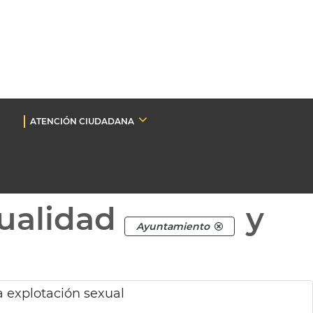
ATENCIÓN CIUDADANA
ualidad
y
Ayuntamiento
 explotación sexual