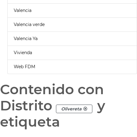
Valencia
Valencia verde
Valencia Ya
Vivienda
Web FDM
Contenido con
Distrito
y
Olivereta
etiqueta