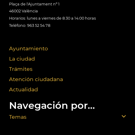
Plaça de l'Ajuntament nº 1
46002 València
Horarios: lunes a viernes de 8:30 a 14:00 horas
Teléfono: 963 52 54 78
Ayuntamiento
La ciudad
Trámites
Atención ciudadana
Actualidad
Navegación por...
Temas