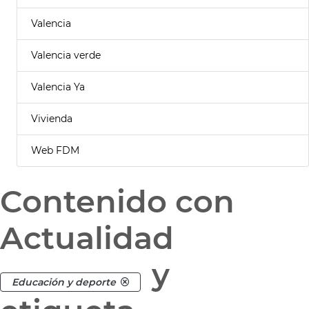
Valencia
Valencia verde
Valencia Ya
Vivienda
Web FDM
Contenido con
Actualidad
y
Educación y deporte