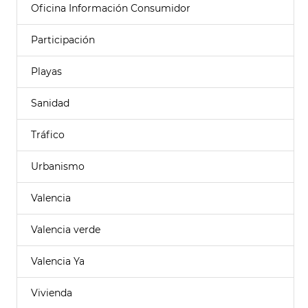
Oficina Información Consumidor
Participación
Playas
Sanidad
Tráfico
Urbanismo
Valencia
Valencia verde
Valencia Ya
Vivienda