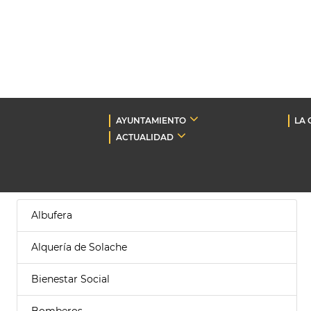
AYUNTAMIENTO
LA 
ACTUALIDAD
Albufera
Alquería de Solache
Bienestar Social