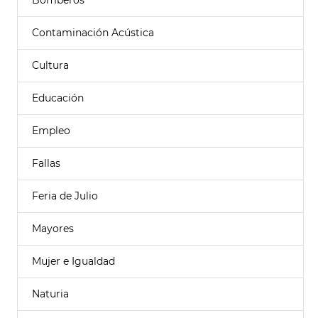
Bomberos
Contaminación Acústica
Cultura
Educación
Empleo
Fallas
Feria de Julio
Mayores
Mujer e Igualdad
Naturia