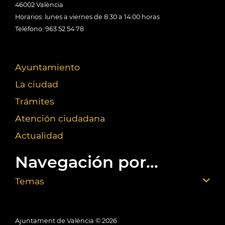
46002 València
Horarios: lunes a viernes de 8:30 a 14:00 horas
Teléfono: 963 52 54 78
Ayuntamiento
La ciudad
Trámites
Atención ciudadana
Actualidad
Navegación por...
Temas
Ajuntament de València ©
2026