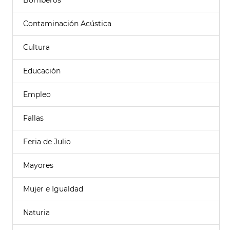
Bomberos
Contaminación Acústica
Cultura
Educación
Empleo
Fallas
Feria de Julio
Mayores
Mujer e Igualdad
Naturia