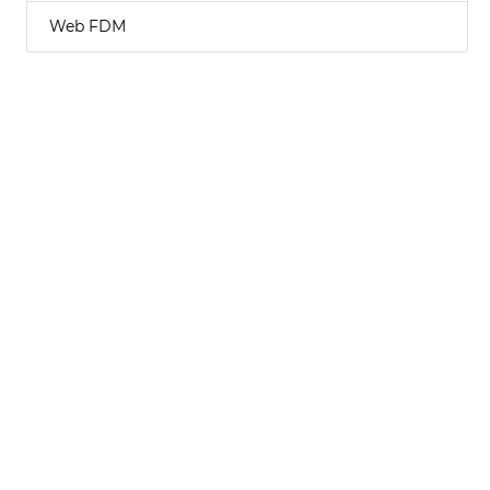
Web FDM