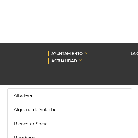
AYUNTAMIENTO
LA 
ACTUALIDAD
Albufera
Alquería de Solache
Bienestar Social