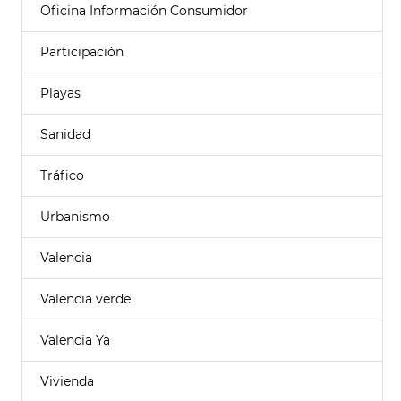
Oficina Información Consumidor
Participación
Playas
Sanidad
Tráfico
Urbanismo
Valencia
Valencia verde
Valencia Ya
Vivienda