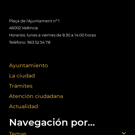
Plaça de l'Ajuntament nº 1
46002 València
Horarios: lunes a viernes de 8:30 a 14:00 horas
Teléfono: 963 52 54 78
Ayuntamiento
La ciudad
Trámites
Atención ciudadana
Actualidad
Navegación por...
Temas