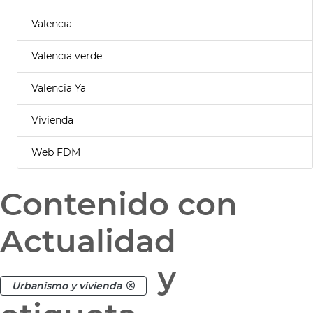
Valencia
Valencia verde
Valencia Ya
Vivienda
Web FDM
Contenido con
Actualidad
y
Urbanismo y vivienda