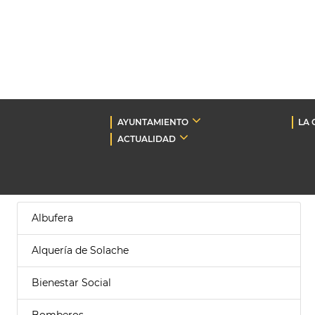
AYUNTAMIENTO
LA 
ACTUALIDAD
Albufera
Alquería de Solache
Bienestar Social