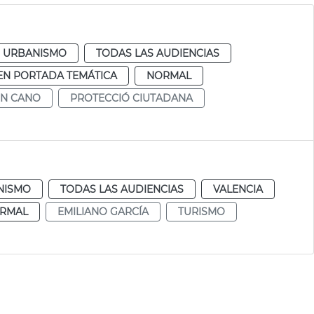
URBANISMO
TODAS LAS AUDIENCIAS
EN PORTADA TEMÁTICA
NORMAL
N CANO
PROTECCIÓ CIUTADANA
NISMO
TODAS LAS AUDIENCIAS
VALENCIA
RMAL
EMILIANO GARCÍA
TURISMO