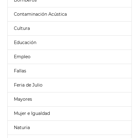
Bomberos
Contaminación Acústica
Cultura
Educación
Empleo
Fallas
Feria de Julio
Mayores
Mujer e Igualdad
Naturia