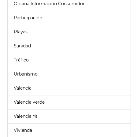
Oficina Información Consumidor
Participación
Playas
Sanidad
Tráfico
Urbanismo
Valencia
Valencia verde
Valencia Ya
Vivienda