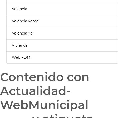
Valencia
Valencia verde
Valencia Ya
Vivienda
Web FDM
Contenido con
Actualidad-
WebMunicipal