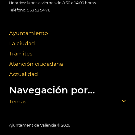
Horarios: lunes a viernes de 8:30 a 14:00 horas
Teléfono: 963 52 54 78
Ayuntamiento
La ciudad
Trámites
Atención ciudadana
Actualidad
Navegación por...
Temas
Ajuntament de València ©
2026