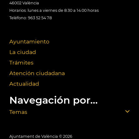
46002 València
Horarios: lunes a viernes de 8:30 a 14:00 horas
Teléfono: 963 52 54 78
Ayuntamiento
La ciudad
Trámites
Atención ciudadana
Actualidad
Navegación por...
Temas
Ajuntament de València ©
2026