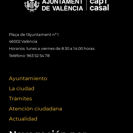
Plaça de l'Ajuntament nº 1
46002 València
Horarios: lunes a viernes de 8:30 a 14:00 horas
Teléfono: 963 52 54 78
Ayuntamiento
La ciudad
Trámites
Atención ciudadana
Actualidad