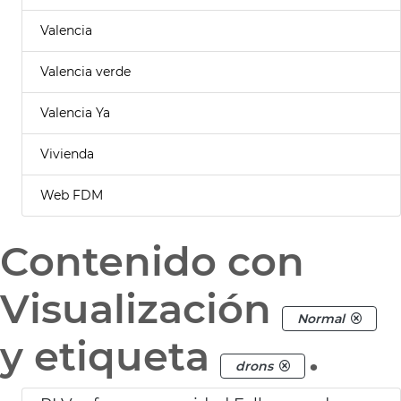
Valencia
Valencia verde
Valencia Ya
Vivienda
Web FDM
Contenido con
Visualización
Normal
y etiqueta
.
drons