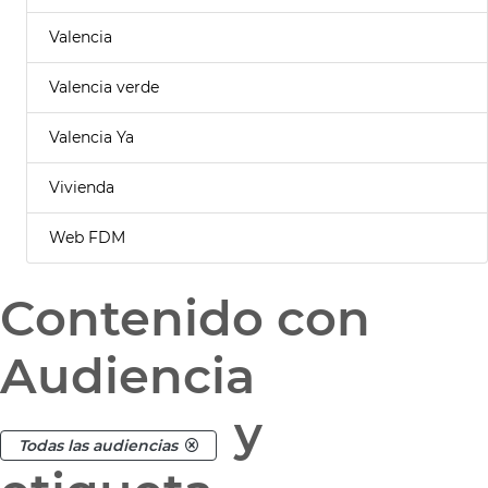
Valencia
Valencia verde
Valencia Ya
Vivienda
Web FDM
Contenido con
Audiencia
y
Todas las audiencias