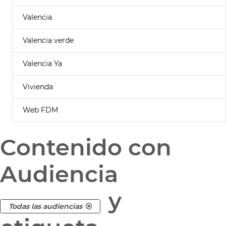
Valencia
Valencia verde
Valencia Ya
Vivienda
Web FDM
Contenido con
Audiencia
y
Todas las audiencias