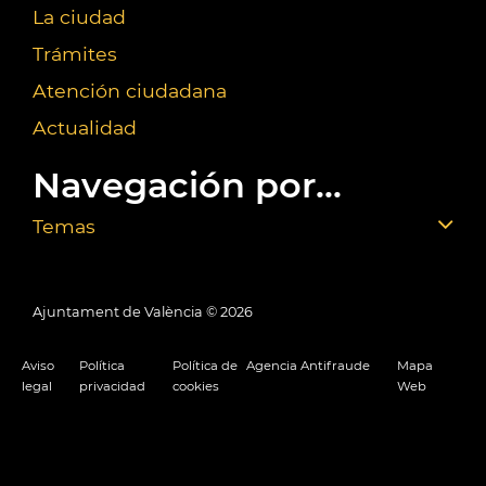
La ciudad
Trámites
Atención ciudadana
Actualidad
Navegación por...
Temas
Ajuntament de València ©
2026
Aviso
Política
Política de
Agencia Antifraude
Mapa
legal
privacidad
cookies
Web