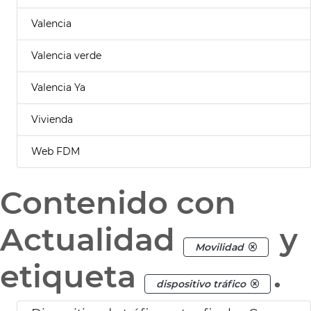
Valencia
Valencia verde
Valencia Ya
Vivienda
Web FDM
Contenido con
Actualidad
y
Movilidad
etiqueta
.
dispositivo tráfico