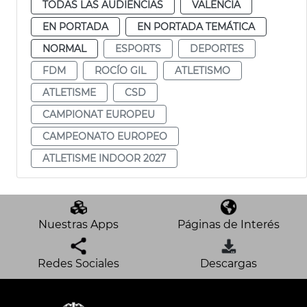
TODAS LAS AUDIENCIAS
VALENCIA
EN PORTADA
EN PORTADA TEMÁTICA
NORMAL
ESPORTS
DEPORTES
FDM
ROCÍO GIL
ATLETISMO
ATLETISME
CSD
CAMPIONAT EUROPEU
CAMPEONATO EUROPEO
ATLETISME INDOOR 2027
Nuestras Apps
Páginas de Interés
Redes Sociales
Descargas