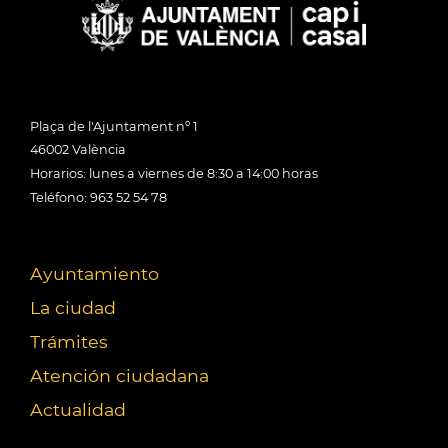
Plaça de l'Ajuntament nº 1
46002 València
Horarios: lunes a viernes de 8:30 a 14:00 horas
Teléfono: 963 52 54 78
Ayuntamiento
La ciudad
Trámites
Atención ciudadana
Actualidad