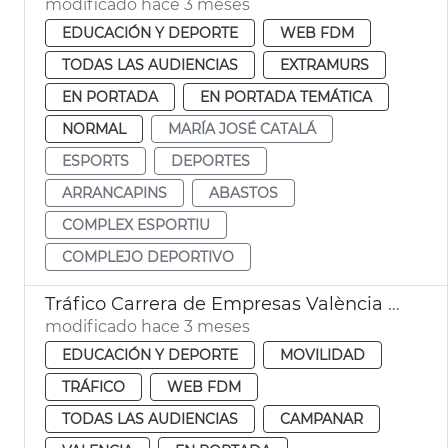
modificado hace 3 meses
EDUCACIÓN Y DEPORTE
WEB FDM
TODAS LAS AUDIENCIAS
EXTRAMURS
EN PORTADA
EN PORTADA TEMÁTICA
NORMAL
MARÍA JOSÉ CATALÁ
ESPORTS
DEPORTES
ARRANCAPINS
ABASTOS
COMPLEX ESPORTIU
COMPLEJO DEPORTIVO
Tráfico Carrera de Empresas València 2026
modificado hace 3 meses
EDUCACIÓN Y DEPORTE
MOVILIDAD
TRÁFICO
WEB FDM
TODAS LAS AUDIENCIAS
CAMPANAR