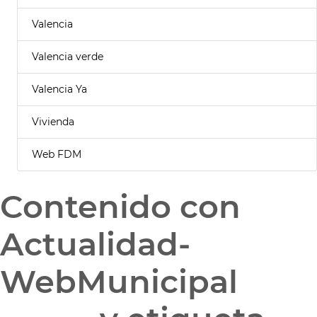
Valencia
Valencia verde
Valencia Ya
Vivienda
Web FDM
Contenido con
Actualidad-
WebMunicipal