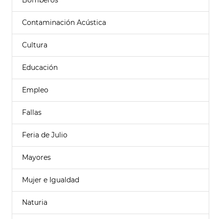
Bomberos
Contaminación Acústica
Cultura
Educación
Empleo
Fallas
Feria de Julio
Mayores
Mujer e Igualdad
Naturia