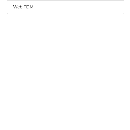
Web FDM