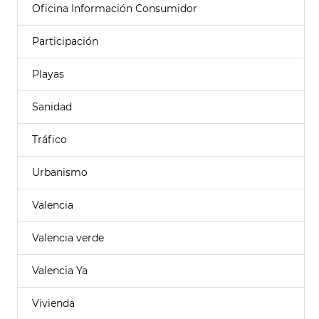
Oficina Información Consumidor
Participación
Playas
Sanidad
Tráfico
Urbanismo
Valencia
Valencia verde
Valencia Ya
Vivienda