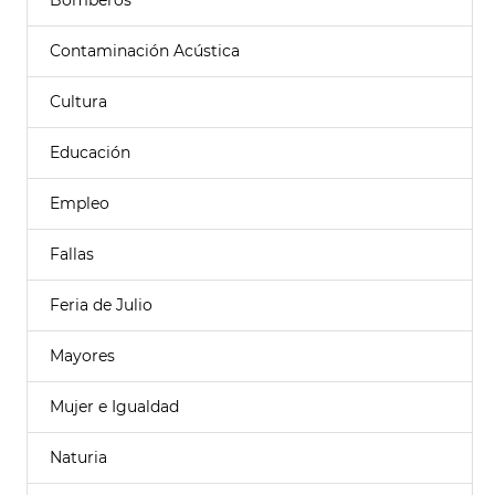
Bomberos
Contaminación Acústica
Cultura
Educación
Empleo
Fallas
Feria de Julio
Mayores
Mujer e Igualdad
Naturia