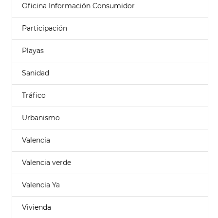
Oficina Información Consumidor
Participación
Playas
Sanidad
Tráfico
Urbanismo
Valencia
Valencia verde
Valencia Ya
Vivienda