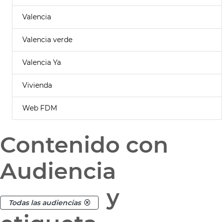
Valencia
Valencia verde
Valencia Ya
Vivienda
Web FDM
Contenido con
Audiencia
y
Todas las audiencias