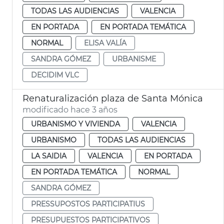
TODAS LAS AUDIENCIAS
VALENCIA
EN PORTADA
EN PORTADA TEMÁTICA
NORMAL
ELISA VALÍA
SANDRA GÓMEZ
URBANISME
DECIDIM VLC
Renaturalización plaza de Santa Mónica
modificado hace 3 años
URBANISMO Y VIVIENDA
VALENCIA
URBANISMO
TODAS LAS AUDIENCIAS
LA SAIDIA
VALENCIA
EN PORTADA
EN PORTADA TEMÁTICA
NORMAL
SANDRA GÓMEZ
PRESSUPOSTOS PARTICIPATIUS
PRESUPUESTOS PARTICIPATIVOS