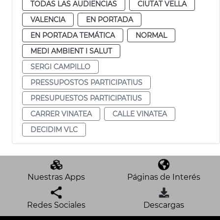
TODAS LAS AUDIENCIAS
CIUTAT VELLA
VALENCIA
EN PORTADA
EN PORTADA TEMÁTICA
NORMAL
MEDI AMBIENT I SALUT
SERGI CAMPILLO
PRESSUPOSTOS PARTICIPATIUS
PRESUPUESTOS PARTICIPATIUS
CARRER VINATEA
CALLE VINATEA
DECIDIM VLC
Nuestras Apps
Páginas de Interés
Redes Sociales
Descargas