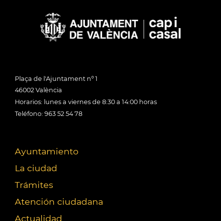
Plaça de l'Ajuntament nº 1
46002 València
Horarios: lunes a viernes de 8:30 a 14:00 horas
Teléfono: 963 52 54 78
Ayuntamiento
La ciudad
Trámites
Atención ciudadana
Actualidad