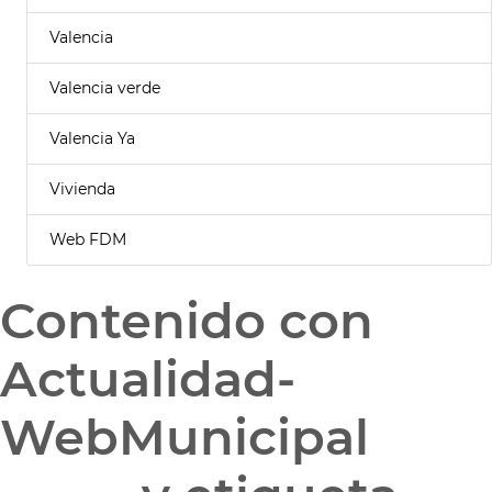
Valencia
Valencia verde
Valencia Ya
Vivienda
Web FDM
Contenido con
Actualidad-
WebMunicipal