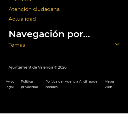
Atención ciudadana
Actualidad
Navegación por...
Temas
Ajuntament de València ©
2026
Aviso
Política
Política de
Agencia Antifraude
Mapa
legal
privacidad
cookies
Web