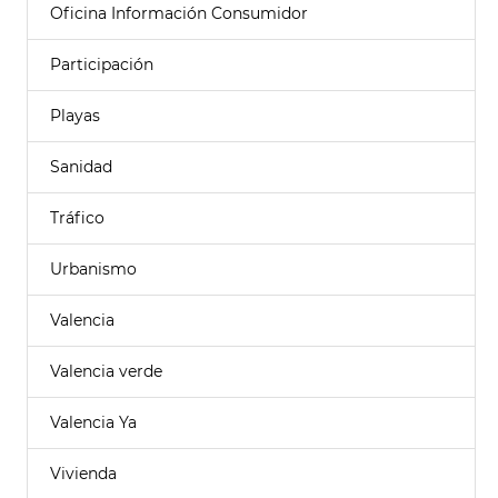
Oficina Información Consumidor
Participación
Playas
Sanidad
Tráfico
Urbanismo
Valencia
Valencia verde
Valencia Ya
Vivienda