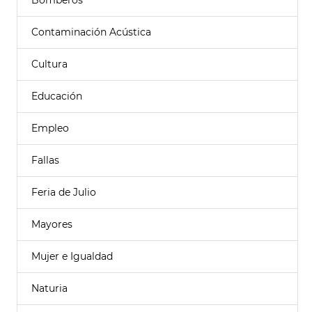
Bomberos
Contaminación Acústica
Cultura
Educación
Empleo
Fallas
Feria de Julio
Mayores
Mujer e Igualdad
Naturia