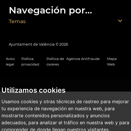
Navegación por...
Temas
Ajuntament de València ©
2026
Aviso
Política
Política de
Agencia Antifraude
Mapa
legal
privacidad
cookies
Web
Utilizamos cookies
Usamos cookies y otras técnicas de rastreo para mejorar
tu experiencia de navegación en nuestra web, para
mostrarte contenidos personalizados y anuncios
adecuados, para analizar el tráfico en nuestra web y para
comprender de donde llegan nuestros visitantes.