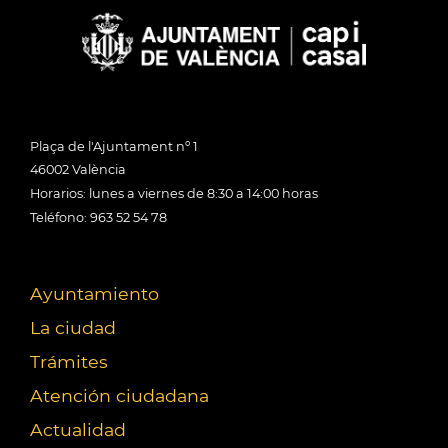
Plaça de l'Ajuntament nº 1
46002 València
Horarios: lunes a viernes de 8:30 a 14:00 horas
Teléfono: 963 52 54 78
Ayuntamiento
La ciudad
Trámites
Atención ciudadana
Actualidad