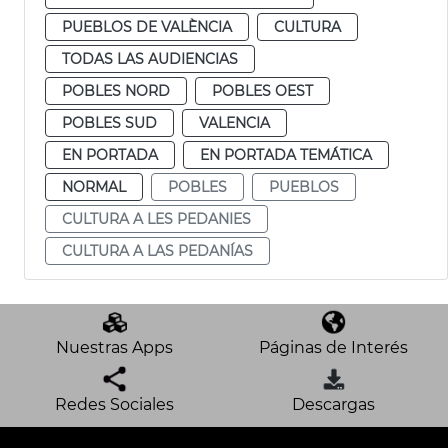
PUEBLOS DE VALÈNCIA
CULTURA
TODAS LAS AUDIENCIAS
POBLES NORD
POBLES OEST
POBLES SUD
VALENCIA
EN PORTADA
EN PORTADA TEMÁTICA
NORMAL
POBLES
PUEBLOS
CULTURA A LES PEDANIES
CULTURA A LAS PEDANÍAS
Nuestras Apps
Páginas de Interés
Redes Sociales
Descargas