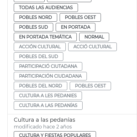
TODAS LAS AUDIENCIAS
POBLES NORD
POBLES OEST
POBLES SUD
EN PORTADA
EN PORTADA TEMÁTICA
NORMAL
ACCIÓN CULTURAL
ACCIÓ CULTURAL
POBLES DEL SUD
PARTICIPACIÓ CIUTADANA
PARTICIPACIÓN CIUDADANA
POBLES DEL NORD
POBLES OEST
CULTURA A LES PEDANIES
CULTURA A LAS PEDANÍAS
Cultura a las pedanías
modificado hace 2 años
CULTURA Y FIESTAS POPULARES