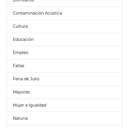
Bomberos
Contaminación Acústica
Cultura
Educación
Empleo
Fallas
Feria de Julio
Mayores
Mujer e Igualdad
Naturia