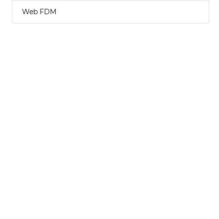
Web FDM