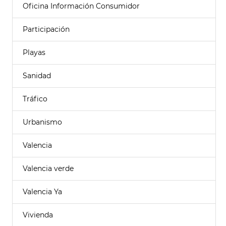
Oficina Información Consumidor
Participación
Playas
Sanidad
Tráfico
Urbanismo
Valencia
Valencia verde
Valencia Ya
Vivienda