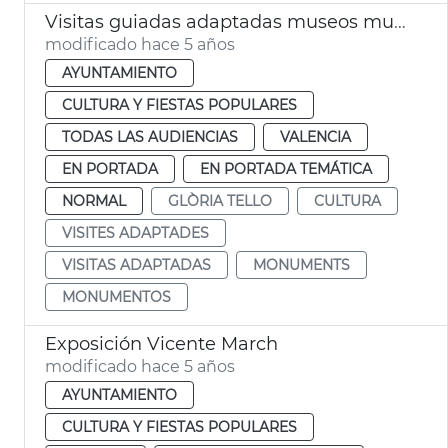
Visitas guiadas adaptadas museos municipales
modificado hace 5 años
AYUNTAMIENTO
CULTURA Y FIESTAS POPULARES
TODAS LAS AUDIENCIAS
VALENCIA
EN PORTADA
EN PORTADA TEMÁTICA
NORMAL
GLÒRIA TELLO
CULTURA
VISITES ADAPTADES
VISITAS ADAPTADAS
MONUMENTS
MONUMENTOS
Exposición Vicente March
modificado hace 5 años
AYUNTAMIENTO
CULTURA Y FIESTAS POPULARES