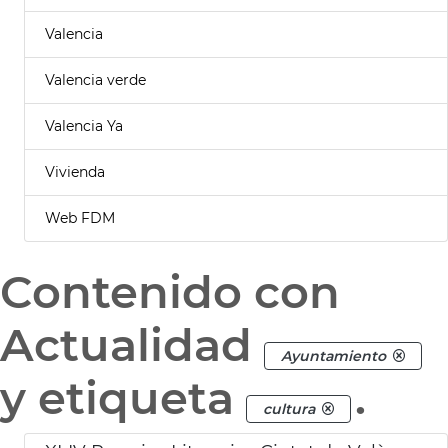
Valencia
Valencia verde
Valencia Ya
Vivienda
Web FDM
Contenido con
Actualidad
Ayuntamiento
y etiqueta
.
cultura