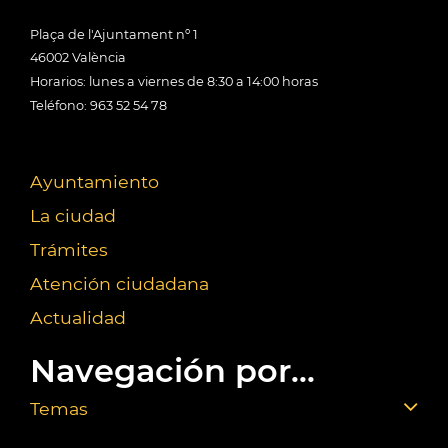
Plaça de l'Ajuntament nº 1
46002 València
Horarios: lunes a viernes de 8:30 a 14:00 horas
Teléfono: 963 52 54 78
Ayuntamiento
La ciudad
Trámites
Atención ciudadana
Actualidad
Navegación por...
Temas