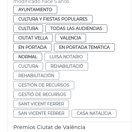
modificado hace 5 años
AYUNTAMIENTO
CULTURA Y FIESTAS POPULARES
CULTURA
TODAS LAS AUDIENCIAS
CIUTAT VELLA
VALENCIA
EN PORTADA
EN PORTADA TEMÁTICA
NORMAL
LUISA NOTARIO
CULTURA
REHABILITACIÓ
REHABILITACIÓN
GESTIÓN DE RECURSOS
GESTIÓ DE RECURSOS
SANT VICENT FERRER
SAN VICENTE FERRER
CASA NATALÍCIA
Premios Ciutat de València