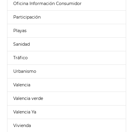
Oficina Información Consumidor
Participación
Playas
Sanidad
Tráfico
Urbanismo
Valencia
Valencia verde
Valencia Ya
Vivienda