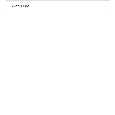
Web FDM