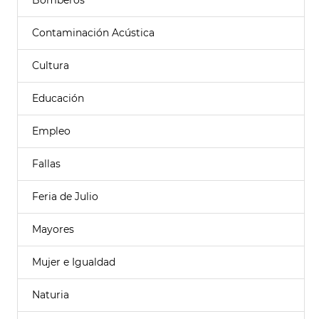
Bomberos
Contaminación Acústica
Cultura
Educación
Empleo
Fallas
Feria de Julio
Mayores
Mujer e Igualdad
Naturia