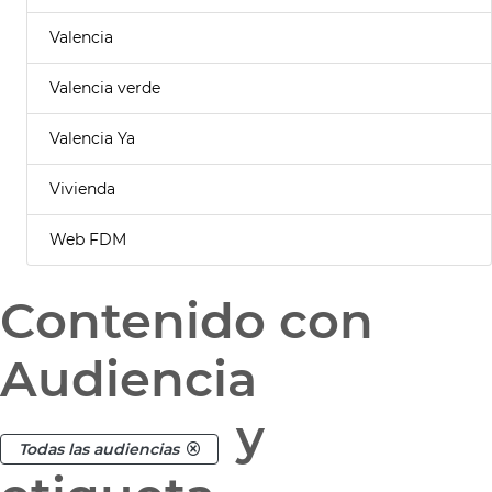
Valencia
Valencia verde
Valencia Ya
Vivienda
Web FDM
Contenido con
Audiencia
y
Todas las audiencias