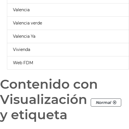
Valencia
Valencia verde
Valencia Ya
Vivienda
Web FDM
Contenido con
Visualización
Normal
y etiqueta