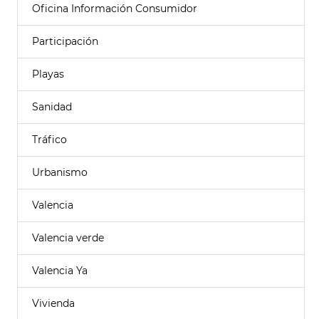
Oficina Información Consumidor
Participación
Playas
Sanidad
Tráfico
Urbanismo
Valencia
Valencia verde
Valencia Ya
Vivienda