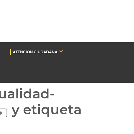
ATENCIÓN CIUDADANA
ualidad-
y etiqueta