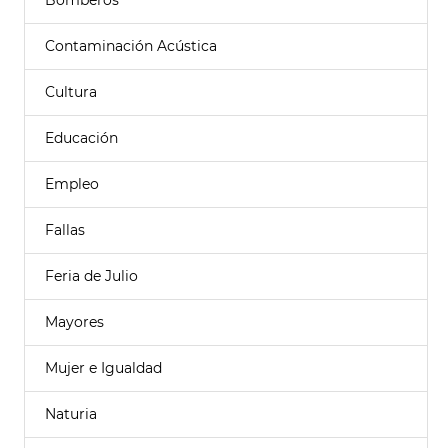
Bomberos
Contaminación Acústica
Cultura
Educación
Empleo
Fallas
Feria de Julio
Mayores
Mujer e Igualdad
Naturia