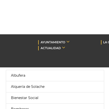
AYUNTAMIENTO
LA 
ACTUALIDAD
Albufera
Alquería de Solache
Bienestar Social