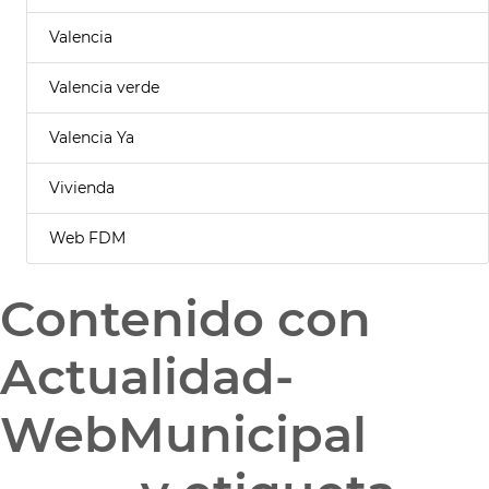
Valencia
Valencia verde
Valencia Ya
Vivienda
Web FDM
Contenido con
Actualidad-
WebMunicipal