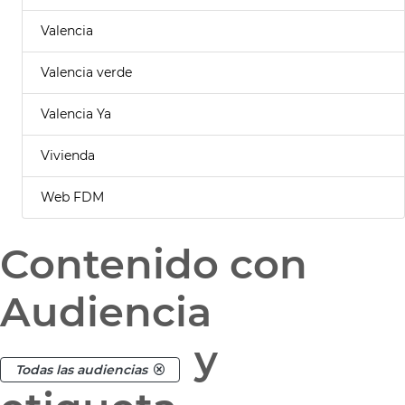
Valencia
Valencia verde
Valencia Ya
Vivienda
Web FDM
Contenido con
Audiencia
y
Todas las audiencias